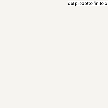
del prodotto finito o