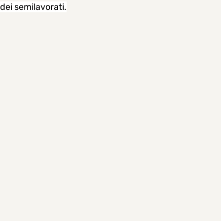
 dei semilavorati.