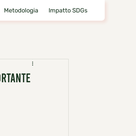
Metodologia
Impatto SDGs
ORTANTE