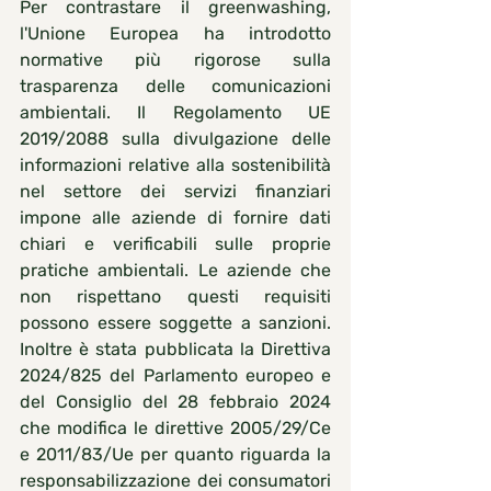
Per contrastare il greenwashing, 
l'Unione Europea ha introdotto 
normative più rigorose sulla 
trasparenza delle comunicazioni 
ambientali. Il Regolamento UE 
2019/2088 sulla divulgazione delle 
informazioni relative alla sostenibilità 
nel settore dei servizi finanziari 
impone alle aziende di fornire dati 
chiari e verificabili sulle proprie 
pratiche ambientali. Le aziende che 
non rispettano questi requisiti 
possono essere soggette a sanzioni. 
Inoltre è stata pubblicata la Direttiva 
2024/825 del Parlamento europeo e 
del Consiglio del 28 febbraio 2024 
che modifica le direttive 2005/29/Ce 
e 2011/83/Ue per quanto riguarda la 
responsabilizzazione dei consumatori 