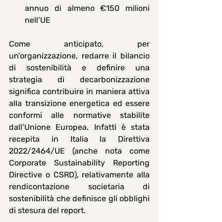
annuo di almeno €150 milioni 
nell’UE
Come anticipato, per 
un’organizzazione, ​redarre il bilancio 
di sostenibilità e definire una 
strategia di decarbonizzazione 
significa contribuire in maniera attiva 
alla transizione energetica ed essere 
conformi alle normative stabilite 
dall’Unione Europea. Infatti è stata 
recepita in Italia la Direttiva 
2022/2464/UE (anche nota come 
Corporate Sustainability Reporting 
Directive
 o 
CSRD
), relativamente alla 
rendicontazione societaria di 
sostenibilità che definisce gli obblighi 
di stesura del report.