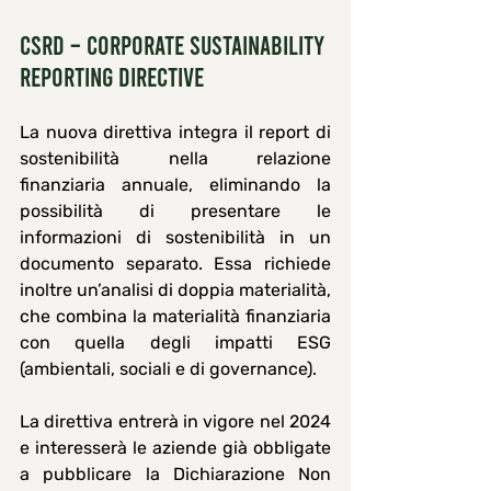
CSRD – Corporate Sustainability 
Reporting Directive
La nuova direttiva integra il report di 
sostenibilità nella relazione 
finanziaria annuale, eliminando la 
possibilità di presentare le 
informazioni di sostenibilità in un 
documento separato. Essa richiede 
inoltre un’analisi di 
doppia materialità
, 
che combina la materialità finanziaria 
con quella degli impatti ESG 
(ambientali, sociali e di governance).
La direttiva entrerà in vigore nel 2024 
e interesserà le aziende già obbligate 
a pubblicare la Dichiarazione Non 