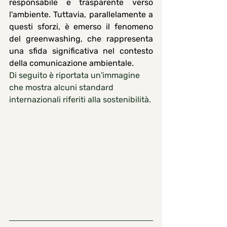
responsabile e trasparente verso 
l'ambiente. Tuttavia, parallelamente a 
questi sforzi, è emerso il fenomeno 
del greenwashing, che rappresenta 
una sfida significativa nel contesto 
della comunicazione ambientale.
Di seguito è riportata un'immagine 
che mostra alcuni standard 
internazionali riferiti alla sostenibilità.