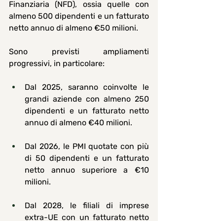
Finanziaria (NFD), ossia quelle con 
almeno 500 dipendenti e un fatturato 
netto annuo di almeno €50 milioni.
Sono previsti ampliamenti 
progressivi, in particolare:
Dal 
2025
, saranno coinvolte le 
grandi aziende con almeno 250 
dipendenti e un fatturato netto 
annuo di almeno €40 milioni.
Dal 2026, le PMI quotate con più 
di 50 dipendenti e un fatturato 
netto annuo superiore a €10 
milioni.
Dal 
2028
, le filiali di imprese 
extra-UE con un fatturato netto 