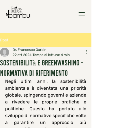
Post
Dr. Francesco Garbin
29 ott 2024
Tempo di lettura: 4 min
Sostenibilità e greenwashing -
normativa di riferimento
Negli ultimi anni, la sostenibilità 
ambientale è diventata una priorità 
globale, spingendo governi e aziende 
a rivedere le proprie pratiche e 
politiche. Questo ha portato allo 
sviluppo di normative specifiche volte 
a garantire un approccio più 