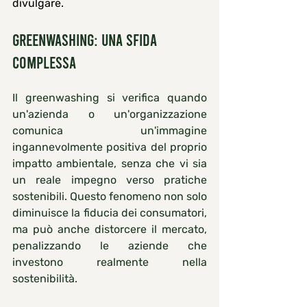
divulgare.
Greenwashing: una sfida 
complessa
Il greenwashing si verifica quando 
un'azienda o un'organizzazione 
comunica un'immagine 
ingannevolmente positiva del proprio 
impatto ambientale, senza che vi sia 
un reale impegno verso pratiche 
sostenibili. Questo fenomeno non solo 
diminuisce la fiducia dei consumatori, 
ma può anche distorcere il mercato, 
penalizzando le aziende che 
investono realmente nella 
sostenibilità.