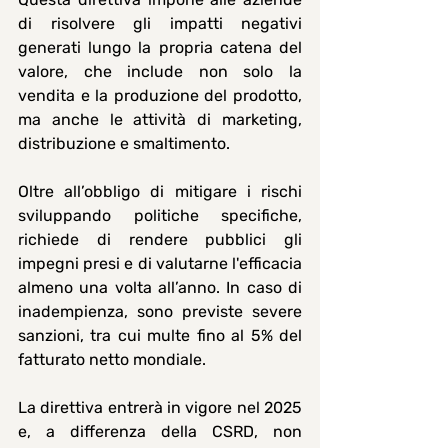
di risolvere gli impatti negativi 
generati lungo la propria catena del 
valore, che include non solo la 
vendita e la produzione del prodotto, 
ma anche le attività di marketing, 
distribuzione e smaltimento. 
Oltre all’obbligo di mitigare i rischi 
sviluppando politiche specifiche, 
richiede di rendere pubblici gli 
impegni presi e di valutarne l'efficacia 
almeno una volta all’anno. In caso di 
inadempienza, sono previste severe 
sanzioni, tra cui multe fino al 5% del 
fatturato netto mondiale.
La direttiva entrerà in vigore nel 2025 
e, a differenza della CSRD, non 