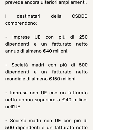
prevede ancora ulteriori ampliamenti.
I destinatari della CSDDD 
comprendono:
- Imprese UE con più di 250 
dipendenti e un fatturato netto 
annuo di almeno €40 milioni.
- Società madri con più di 500 
dipendenti e un fatturato netto 
mondiale di almeno €150 milioni.
- Imprese non UE con un fatturato 
netto annuo superiore a €40 milioni 
nell’UE.
- Società madri non UE con più di 
500 dipendenti e un fatturato netto 