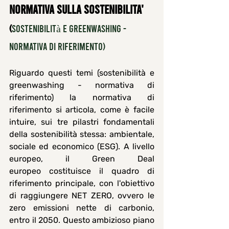
Normativa sulla sostenibilitA' 
(
Sostenibilità e greenwashing - 
normativa di riferimento)
Riguardo questi temi (sostenibilità e 
greenwashing - normativa di 
riferimento) la normativa di 
riferimento si articola, come è facile 
intuire, sui tre pilastri fondamentali 
della sostenibilità stessa: ambientale, 
sociale ed economico (
ESG
). A livello 
europeo, il 
Green Deal 
europeo
 costituisce il quadro di 
riferimento principale, con l'obiettivo 
di raggiungere 
NET
ZERO
, ovvero le 
zero emissioni nette di carbonio, 
entro il 
2050
. Questo ambizioso piano 