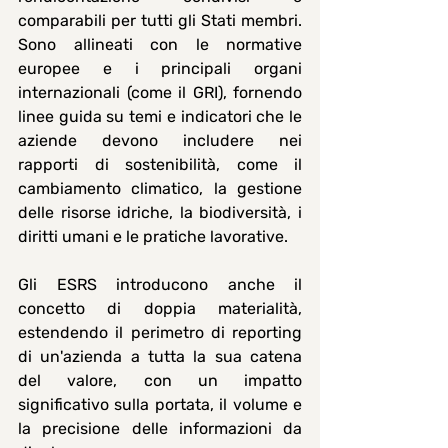
comparabili per tutti gli Stati membri. 
Sono allineati con le normative 
europee e i principali organi 
internazionali (come il GRI), fornendo 
linee guida su temi e indicatori che le 
aziende devono includere nei 
rapporti di sostenibilità, come il 
cambiamento climatico, la gestione 
delle risorse idriche, la biodiversità, i 
diritti umani e le pratiche lavorative.
Gli ESRS introducono anche il 
concetto di doppia materialità, 
estendendo il perimetro di reporting 
di un'azienda a tutta la sua catena 
del valore, con un impatto 
significativo sulla portata, il volume e 
la precisione delle informazioni da 