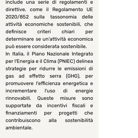
include una serie di regolamenti e 
direttive, come il 
Regolamento UE 
2020/852
 sulla tassonomia delle 
attività economiche sostenibili, che 
definisce criteri chiari per 
determinare se un'attività economica 
può essere considerata sostenibile.
In Italia, il Piano Nazionale Integrato 
per l'Energia e il Clima (
PNIEC
) delinea 
strategie per ridurre le emissioni di 
gas ad effetto serra (GHG), per 
promuovere l'efficienza energetica e 
incrementare l'uso di energie 
rinnovabili. Queste misure sono 
supportate da incentivi fiscali e 
finanziamenti per progetti che 
contribuiscono alla sostenibilità 
ambientale.