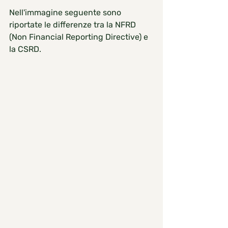
Nell'immagine seguente sono 
riportate le differenze tra la NFRD 
(Non Financial Reporting Directive) e 
la CSRD.