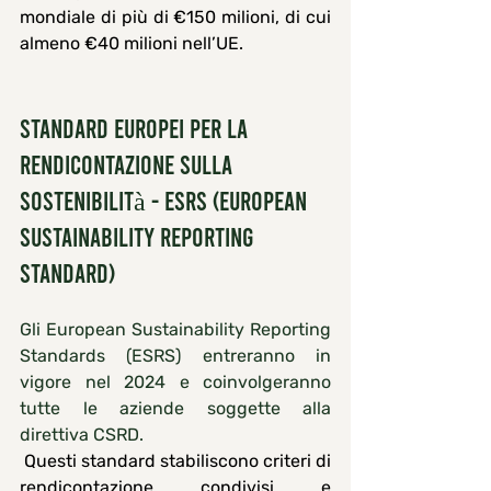
mondiale di più di €150 milioni, di cui 
almeno €40 milioni nell’UE.
Standard europei per la 
rendicontazione sulla 
sostenibilità - ESRS (European 
Sustainability Reporting 
Standard)
Gli European Sustainability Reporting 
Standards (ESRS) entreranno in 
vigore nel 2024 e coinvolgeranno 
tutte le aziende soggette alla 
direttiva CSRD.
 Questi standard stabiliscono criteri di 
rendicontazione condivisi e 