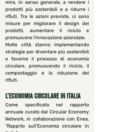
mira, in senso generale, a rendere i 
prodotti più sostenibili e a ridurre i 
rifiuti. Tra le azioni previste, ci sono 
misure per migliorare il design dei 
prodotti, aumentare il riciclo e 
promuovere l'innovazione aziendale. 
Molte città stanno implementando 
strategie per diventare più sostenibili 
e favorire il processo di economia 
circolare, promuovendo il riciclo, il 
compostaggio e la riduzione dei 
rifiuti.
L'ECONOMIA CIRCOLARE IN ITALIA
Come specificato nel rapporto 
annuale curato dal Circular Economy 
Network, in collaborazione con Enea, 
“Rapprto sull’Economia circolare in 