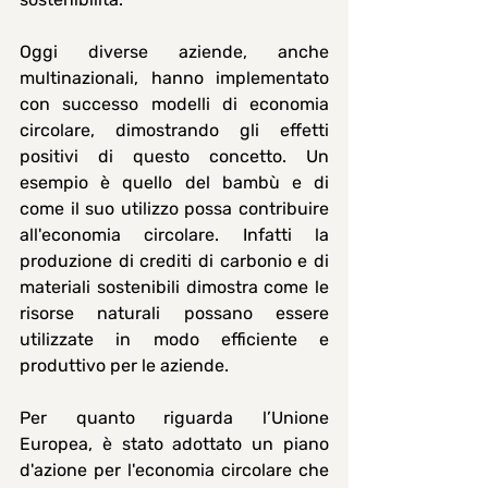
Oggi diverse aziende, anche 
multinazionali, hanno implementato 
con successo modelli di economia 
circolare, dimostrando gli effetti 
positivi di questo concetto. Un 
esempio è quello del bambù e di 
come il suo utilizzo possa contribuire 
all'economia circolare. Infatti la 
produzione di crediti di carbonio e di 
materiali sostenibili dimostra come le 
risorse naturali possano essere 
utilizzate in modo efficiente e 
produttivo per le aziende.
Per quanto riguarda l’
Unione 
Europea
, è stato adottato un piano 
d'azione per l'economia circolare che 