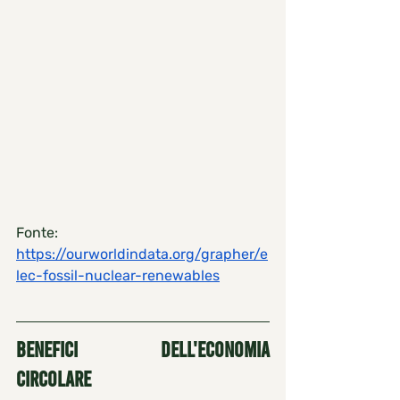
Fonte: 
https://ourworldindata.org/grapher/e
lec-fossil-nuclear-renewables
BENEFICI DELL'ECONOMIA 
CIRCOLARE