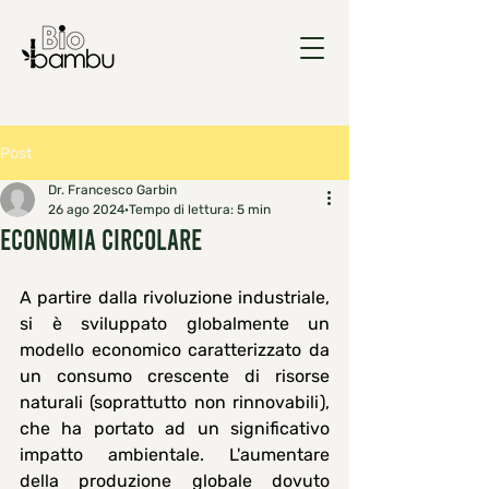
Post
Dr. Francesco Garbin
26 ago 2024
Tempo di lettura: 5 min
ECONOMIA CIRCOLARE
A partire dalla rivoluzione industriale, 
si è sviluppato globalmente un 
modello economico caratterizzato da 
un consumo crescente di risorse 
naturali (soprattutto non rinnovabili), 
che ha portato ad un significativo 
impatto ambientale. L'aumentare 
della produzione globale dovuto 