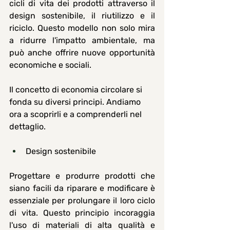
cicli di vita dei prodotti attraverso il 
design sostenibile, il riutilizzo e il 
riciclo. Questo modello non solo mira 
a ridurre l'impatto ambientale, ma 
può anche offrire nuove opportunità 
economiche e sociali. 
Il concetto di economia circolare si 
fonda su diversi principi. Andiamo 
ora a scoprirli e a comprenderli nel 
dettaglio. 
Design sostenibile
Progettare e produrre prodotti che 
siano facili da riparare e modificare è 
essenziale per prolungare il loro ciclo 
di vita. Questo principio incoraggia 
l'uso di materiali di alta qualità e 