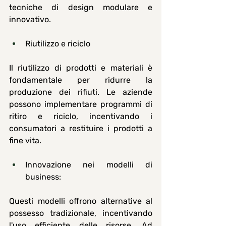
tecniche di design modulare e 
innovativo.
Riutilizzo e riciclo
Il riutilizzo di prodotti e materiali è 
fondamentale per ridurre la 
produzione dei rifiuti. Le aziende 
possono implementare programmi di 
ritiro e riciclo, incentivando i 
consumatori a restituire i prodotti a 
fine vita.
Innovazione nei modelli di 
business:
Questi modelli offrono alternative al 
possesso tradizionale, incentivando 
l'uso efficiente delle risorse. Ad 