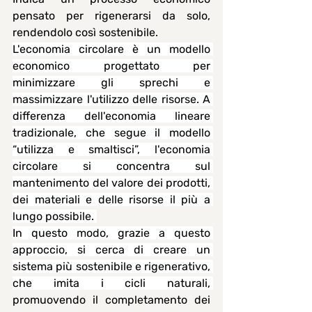
pensato per rigenerarsi da solo, 
rendendolo così sostenibile.
L'economia circolare è un modello 
economico progettato per 
minimizzare gli sprechi e 
massimizzare l'utilizzo delle risorse. A 
differenza dell'economia lineare 
tradizionale, che segue il modello 
“utilizza e smaltisci”, l'economia 
circolare si concentra sul 
mantenimento del valore dei prodotti, 
dei materiali e delle risorse il più a 
lungo possibile. 
In questo modo, grazie a questo 
approccio, si cerca di creare un 
sistema più sostenibile e rigenerativo, 
che imita i cicli naturali, 
promuovendo il completamento dei 