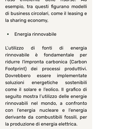
esempio, tra questi figurano modelli 
di business circolari, come il leasing e 
la sharing economy, 
Energia rinnovabile
L’utilizzo di fonti di energia 
rinnovabile è fondamentale per 
ridurre l'impronta carbonica (Carbon 
Footprint) dei processi produttivi. 
Dovrebbero essere implementate 
soluzioni energetiche sostenibili 
come il solare e l'eolico. Il grafico di 
seguito mostra l’utilizzo delle energie 
rinnovabili nel mondo, a confronto 
con l’energia nucleare e l’energia 
derivante da combustibili fossili, per 
la produzione di energia elettrica.