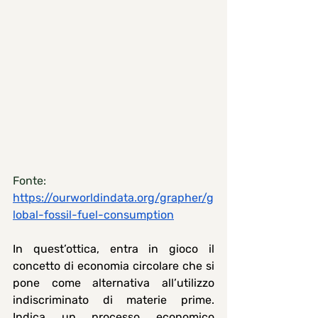
Fonte: 
https://ourworldindata.org/grapher/g
lobal-fossil-fuel-consumption
In quest’ottica, entra in gioco il 
concetto di economia circolare che si 
pone come alternativa all’utilizzo 
indiscriminato di materie prime. 
Indica un processo economico 