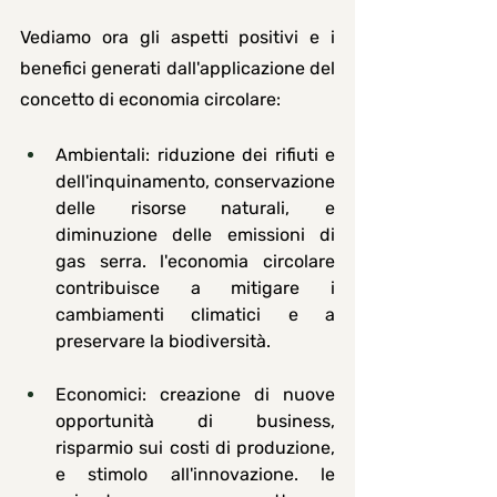
Vediamo ora gli aspetti positivi e i 
benefici generati dall'applicazione del 
concetto di economia circolare:
Ambientali
: riduzione dei rifiuti e 
dell'inquinamento, conservazione 
delle risorse naturali, e 
diminuzione delle emissioni di 
gas serra. l'economia circolare 
contribuisce a mitigare i 
cambiamenti climatici e a 
preservare la biodiversità.
Economici
: creazione di nuove 
opportunità di business, 
risparmio sui costi di produzione, 
e stimolo all'innovazione. le 