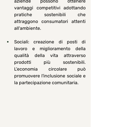
aziende possono ottenere 
vantaggi competitivi adottando 
pratiche sostenibili che 
attraggono consumatori attenti 
all'ambiente.
Sociali
: creazione di posti di 
lavoro e miglioramento della 
qualità della vita attraverso 
prodotti più sostenibili. 
L'economia circolare può 
promuovere l'inclusione sociale e 
la partecipazione comunitaria.