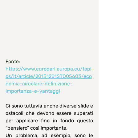
Fonte: 
https://www.europarl.europa.eu/topi
cs/it/article/20151201STO05603/eco
nomia-circolare-definizione-
importanza-e-vantaggi
Ci sono tuttavia anche diverse sfide e 
ostacoli che devono essere superati 
per applicare fino in fondo questo 
“pensiero” così importante. 
Un problema, ad esempio, sono le 