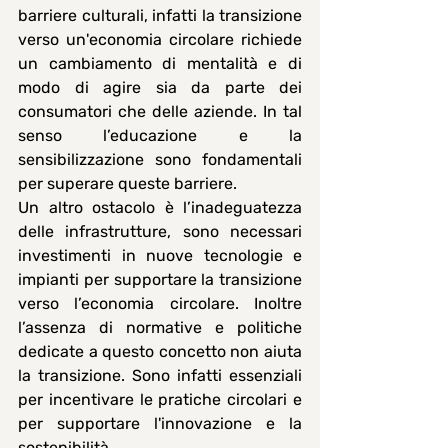
barriere culturali, infatti la transizione 
verso un'economia circolare richiede 
un cambiamento di mentalità e di 
modo di agire sia da parte dei 
consumatori che delle aziende. In tal 
senso l’educazione e la 
sensibilizzazione sono fondamentali 
per superare queste barriere.
Un altro ostacolo è l’inadeguatezza 
delle infrastrutture, sono necessari 
investimenti in nuove tecnologie e 
impianti per supportare la transizione 
verso l’economia circolare. Inoltre 
l’assenza di normative e politiche 
dedicate a questo concetto non aiuta 
la transizione. Sono infatti essenziali 
per incentivare le pratiche circolari e 
per supportare l'innovazione e la 
sostenibilità.