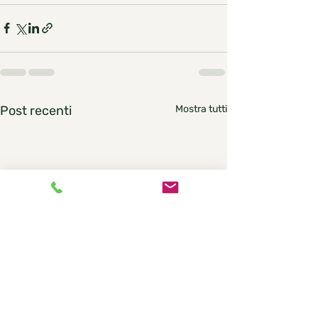
Post recenti
Mostra tutti