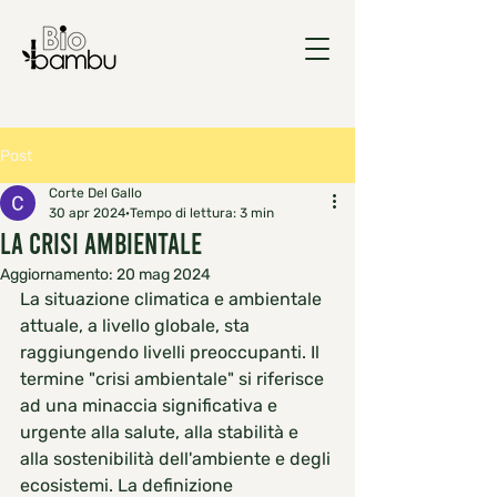
Post
Corte Del Gallo
30 apr 2024
Tempo di lettura: 3 min
La crisi ambientale
Aggiornamento:
20 mag 2024
La situazione climatica e ambientale 
attuale, a livello globale, sta 
raggiungendo livelli preoccupanti. Il 
termine "crisi ambientale" si riferisce 
ad una minaccia significativa e 
urgente alla salute, alla stabilità e 
alla sostenibilità dell'ambiente e degli 
ecosistemi. La definizione 