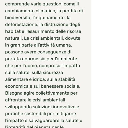
comprende varie questioni come il 
cambiamento climatico, la perdita di 
biodiversità, l'inquinamento, la 
deforestazione, la distruzione degli 
habitat e l'esaurimento delle risorse 
naturali. Le crisi ambientali, dovute 
in gran parte all’attività umana, 
possono avere conseguenze di 
portata enorme sia per l'ambiente 
che per l’uomo, compreso l'impatto 
sulla salute, sulla sicurezza 
alimentare e idrica, sulla stabilità 
economica e sul benessere sociale. 
Bisogna agire collettivamente per 
affrontare le crisi ambientali 
sviluppando soluzioni innovative e 
pratiche sostenibili per mitigarne 
l'impatto e salvaguardare la salute e 
l'integrità del pianeta per le 