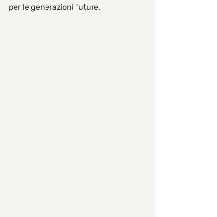
per le generazioni future.