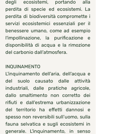
degli ecosistemi, portando alla 
perdita di specie ed ecosistemi. La 
perdita di biodiversità compromette i 
servizi ecosistemici essenziali per il 
benessere umano, come ad esempio 
l'impollinazione, la purificazione e 
disponibilità di acqua e la rimozione 
del carbonio dall’atmosfera.
INQUINAMENTO
L'inquinamento dell'aria, dell'acqua e 
del suolo causato dalle attività 
industriali, dalle pratiche agricole, 
dallo smaltimento non corretto dei 
rifiuti e dall'estrema urbanizzazione 
del territorio ha effetti dannosi e 
spesso non reversibili sull’uomo, sulla 
fauna selvatica e sugli ecosistemi in 
generale. L'inquinamento, in senso 