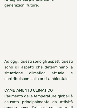
generazioni future.
Ad oggi, questi sono gli aspetti questi 
sono gli aspetti che determinano la 
situazione climatica attuale e 
contribuiscono alla crisi ambientale:
CAMBIAMENTO CLIMATICO
L'aumento delle temperature globali è 
causato principalmente da attività 
umane come l’utilizzo smisurato di 