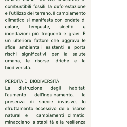
combustibili fossili, la deforestazione 
e l’utilizzo del terreno. Il cambiamento 
climatico si manifesta con ondate di 
calore, tempeste, siccità e 
inondazioni più frequenti e gravi. È 
un ulteriore fattore che aggrava le 
sfide ambientali esistenti e porta 
rischi significativi per la salute 
umana, le risorse idriche e la 
biodiversità.
PERDITA DI BIODIVERSITÀ
La distruzione degli habitat, 
l’aumento dell'inquinamento, la 
presenza di specie invasive, lo 
sfruttamento eccessivo delle risorse 
naturali e i cambiamenti climatici 
minacciano la stabilità e la resilienza 