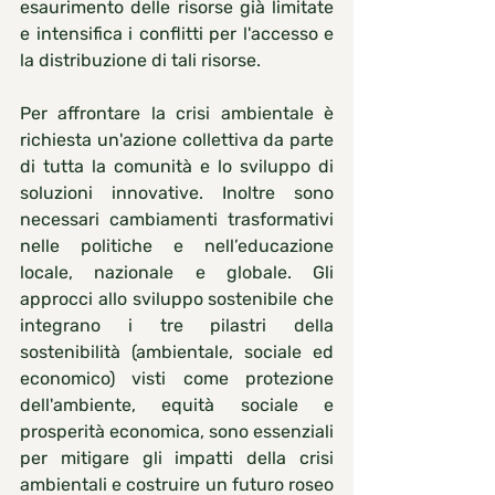
esaurimento delle risorse già limitate 
e intensifica i conflitti per l'accesso e 
la distribuzione di tali risorse.
Per affrontare la crisi ambientale è 
richiesta un'azione collettiva da parte 
di tutta la comunità e lo sviluppo di 
soluzioni innovative. Inoltre sono 
necessari cambiamenti trasformativi 
nelle politiche e nell’educazione 
locale, nazionale e globale. Gli 
approcci allo sviluppo sostenibile che 
integrano i tre pilastri della 
sostenibilità (ambientale, sociale ed 
economico) visti come protezione 
dell'ambiente, equità sociale e 
prosperità economica, sono essenziali 
per mitigare gli impatti della crisi 
ambientali e costruire un futuro roseo 