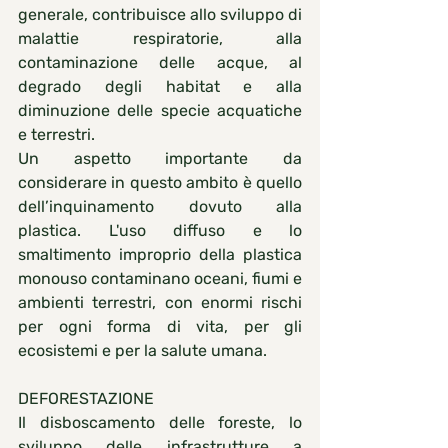
generale, contribuisce allo sviluppo di 
malattie respiratorie, alla 
contaminazione delle acque, al 
degrado degli habitat e alla 
diminuzione delle specie acquatiche 
e terrestri.
Un aspetto importante da 
considerare in questo ambito è quello 
dell’inquinamento dovuto alla 
plastica. L'uso diffuso e lo 
smaltimento improprio della plastica 
monouso contaminano oceani, fiumi e 
ambienti terrestri, con enormi rischi 
per ogni forma di vita, per gli 
ecosistemi e per la salute umana.
DEFORESTAZIONE
Il disboscamento delle foreste, lo 
sviluppo delle infrastrutture a 