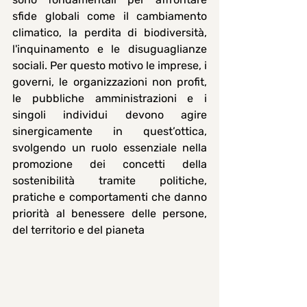
sfide globali come il cambiamento 
climatico, la perdita di biodiversità, 
l'inquinamento e le disuguaglianze 
sociali. Per questo motivo le imprese, i 
governi, le organizzazioni non profit, 
le pubbliche amministrazioni e i 
singoli individui devono agire 
sinergicamente in quest’ottica, 
svolgendo un ruolo essenziale nella 
promozione dei concetti della 
sostenibilità tramite politiche, 
pratiche e comportamenti che danno 
priorità al benessere delle persone, 
del territorio e del pianeta