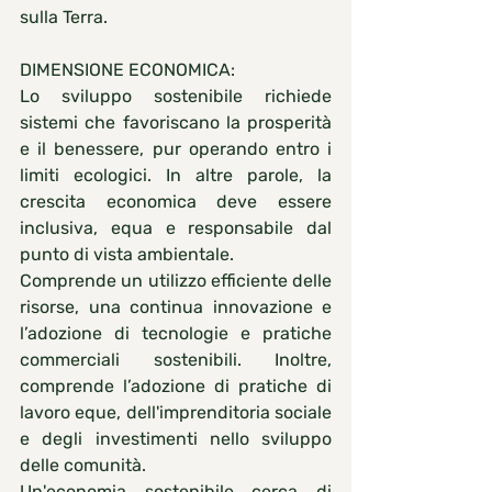
sulla Terra.
DIMENSIONE ECONOMICA:
Lo sviluppo sostenibile richiede 
sistemi che favoriscano la prosperità 
e il benessere, pur operando entro i 
limiti ecologici. In altre parole, la 
crescita economica deve essere 
inclusiva, equa e responsabile dal 
punto di vista ambientale.
Comprende un utilizzo efficiente delle 
risorse, una continua innovazione e 
l’adozione di tecnologie e pratiche 
commerciali sostenibili. Inoltre, 
comprende l’adozione di pratiche di 
lavoro eque, dell'imprenditoria sociale 
e degli investimenti nello sviluppo 
delle comunità.
Un'economia sostenibile cerca di 