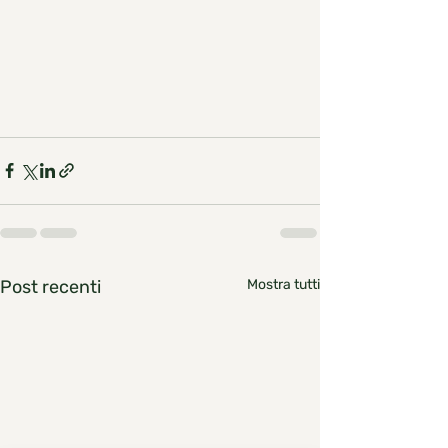
Post recenti
Mostra tutti