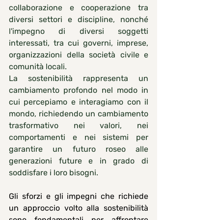
collaborazione e cooperazione tra 
diversi settori e discipline, nonché 
l'impegno di diversi soggetti 
interessati, tra cui governi, imprese, 
organizzazioni della società civile e 
comunità locali.
La sostenibilità rappresenta un 
cambiamento profondo nel modo in 
cui percepiamo e interagiamo con il 
mondo, richiedendo un cambiamento 
trasformativo nei valori, nei 
comportamenti e nei sistemi per 
garantire un futuro roseo alle 
generazioni future e in grado di 
soddisfare i loro bisogni.
Gli sforzi e gli impegni che richiede 
un approccio volto alla sostenibilità 
sono fondamentali per affrontare 