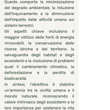
Questo comporta la minimizzazione 
del degrado ambientale, la riduzione 
dell'inquinamento e la diminuzione 
dell'impatto delle attività umane sui 
sistemi terrestri.
Gli aspetti chiave includono il 
maggior utilizzo delle fonti di energia 
rinnovabili, la conservazione delle 
risorse idriche e del territorio, la 
salvaguardia degli habitat e degli 
ecosistemi e la risoluzione di problemi 
quali il cambiamento climatico, la 
deforestazione e la perdita di 
biodiversità.
In sintesi, l’obiettivo è stabilire 
un'armonia tra la civiltà umana e il 
mondo naturale, riconoscendo il 
valore intrinseco degli ecosistemi e la 
loro importanza per sostenere la vita 