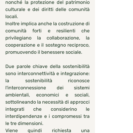
nonché la protezione del patrimonio 
culturale e dei diritti delle comunità 
locali.
Inoltre implica anche la costruzione di 
comunità forti e resilienti che 
privilegiano la collaborazione, la 
cooperazione e il sostegno reciproco, 
promuovendo il benessere sociale.
Due parole chiave della sostenibilità 
sono interconnettività e integrazione: 
la sostenibilità riconosce 
l'interconnessione dei sistemi 
ambientali, economici e sociali, 
sottolineando la necessità di approcci 
integrati che considerino le 
interdipendenze e i compromessi tra 
le tre dimensioni.
Viene quindi richiesta una 