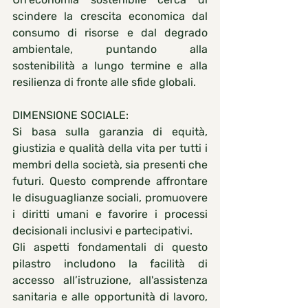
scindere la crescita economica dal 
consumo di risorse e dal degrado 
ambientale, puntando alla 
sostenibilità a lungo termine e alla 
resilienza di fronte alle sfide globali.
DIMENSIONE SOCIALE:
Si basa sulla garanzia di equità, 
giustizia e qualità della vita per tutti i 
membri della società, sia presenti che 
futuri. Questo comprende affrontare 
le disuguaglianze sociali, promuovere 
i diritti umani e favorire i processi 
decisionali inclusivi e partecipativi.
Gli aspetti fondamentali di questo 
pilastro includono la facilità di 
accesso all’istruzione, all'assistenza 
sanitaria e alle opportunità di lavoro, 