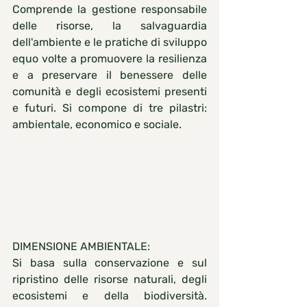
Comprende la gestione responsabile 
delle risorse, la salvaguardia 
dell'ambiente e le pratiche di sviluppo 
equo volte a promuovere la resilienza 
e a preservare il benessere delle 
comunità e degli ecosistemi presenti 
e futuri. Si compone di tre pilastri: 
ambientale, economico e sociale.
DIMENSIONE AMBIENTALE:
Si basa sulla conservazione e sul 
ripristino delle risorse naturali, degli 
ecosistemi e della biodiversità. 