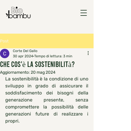
Post
Corte Del Gallo
30 apr 2024
Tempo di lettura: 3 min
Che cos'è la sostenibilità?
Aggiornamento:
20 mag 2024
La sostenibilità è la condizione di uno 
sviluppo in grado di assicurare il 
soddisfacimento dei bisogni della 
generazione presente, senza 
compromettere la possibilità delle 
generazioni future di realizzare i 
propri.