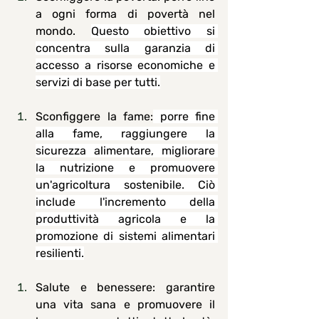
a ogni forma di povertà nel 
mondo. 
Questo obiettivo si 
concentra sulla garanzia di 
accesso a risorse economiche e 
servizi di base per tutti.
Sconfiggere la fame
:
 porre fine 
alla fame, raggiungere la 
sicurezza alimentare, migliorare 
la nutrizione e promuovere 
un'agricoltura sostenibile. Ciò 
include l'incremento della 
produttività agricola e la 
promozione di sistemi alimentari 
resilienti.
Salute e benessere
: garantire 
una vita sana e promuovere il 