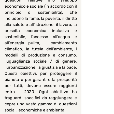
questioni relative allo sviluppo 
economico e sociale (in accordo con il 
principio di sostenibilità), che 
includono la fame, la povertà, il diritto 
alla salute e all'istruzione, il lavoro, la 
crescita economica inclusiva e 
sostenibile, l'accesso all'acqua e 
all'energia pulita, il cambiamento 
climatico, la tutela dell'ambiente, i 
modelli di produzione e consumo, 
l'uguaglianza sociale / di genere, 
l'urbanizzazione, la giustizia e la pace. 
Questi obiettivi, per proteggere il 
pianeta e per garantire la prosperità 
per tutti, devono essere raggiunti 
entro il 2030
. 
Ogni obiettivo ha 
traguardi specifici da raggiungere e 
copre una vasta gamma di questioni 
sociali, economiche e ambientali.