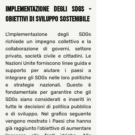
IMPLEMENTAZIONE DEGLI SDGS - 
obiettivi di sviluppo sostenibile
L'implementazione degli SDGs 
richiede un impegno collettivo e la 
collaborazione di governi, settore 
privato, società civile e cittadini. Le 
Nazioni Unite forniscono linee guida e 
supporto per aiutare i paesi a 
integrare gli SDGs nelle loro politiche 
e strategie nazionali. Questo è 
fondamentale per garantire che gli 
SDGs siano considerati e inseriti in 
tutte le decisioni di politica pubblica 
e di sviluppo. Nel grafico seguente 
vengono mostrato i Paesi che hanno 
già raggiunto l’obiettivo di aumentare 