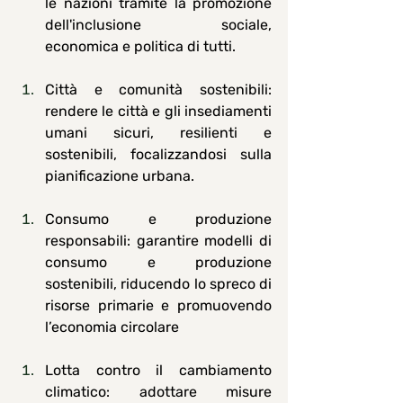
le nazioni tramite la promozione 
dell'inclusione sociale, 
economica e politica di tutti.
Città e comunità sostenibili
: 
rendere le città e gli insediamenti 
umani sicuri, resilienti e 
sostenibili, focalizzandosi sulla 
pianificazione urbana.
Consumo e produzione 
responsabili
: garantire modelli di 
consumo e produzione 
sostenibili, riducendo lo spreco di 
risorse primarie e promuovendo 
l’economia circolare
Lotta contro il cambiamento 
climatico
: adottare misure 