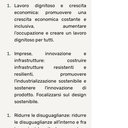
Lavoro dignitoso e crescita 
economica
: promuovere una 
crescita economica costante e 
inclusiva, aumentare 
l’occupazione e creare un lavoro 
dignitoso per tutti.
Imprese, innovazione e 
infrastrutture
: costruire 
infrastrutture resistenti e 
resilienti, promuovere 
l'industrializzazione sostenibile e 
sostenere l'innovazione di 
prodotto. Focalizzarsi sul design 
sostenibile.
Ridurre le disuguaglianze
: ridurre 
le disuguaglianze all'interno e fra 