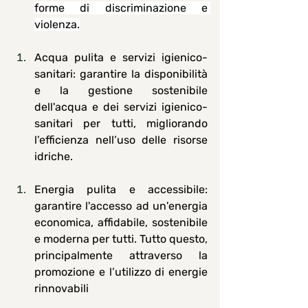
forme di discriminazione e 
violenza.
Acqua pulita e servizi igienico-
sanitari
: garantire la disponibilità 
e la gestione sostenibile 
dell'acqua e dei servizi igienico-
sanitari per tutti, migliorando 
l’efficienza nell’uso delle risorse 
idriche.
Energia pulita e accessibile
: 
garantire l'accesso ad un'energia 
economica, affidabile, sostenibile 
e moderna per tutti. Tutto questo, 
principalmente attraverso la 
promozione e l’utilizzo di energie 
rinnovabili