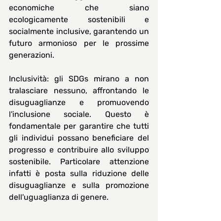
economiche che siano 
ecologicamente sostenibili e 
socialmente inclusive, garantendo un 
futuro armonioso per le prossime 
generazioni.
Inclusività: 
gli SDGs mirano a non 
tralasciare nessuno, affrontando le 
disuguaglianze e promuovendo 
l'inclusione sociale. Questo è 
fondamentale per garantire che tutti 
gli individui possano beneficiare del 
progresso e contribuire allo sviluppo 
sostenibile. Particolare attenzione 
infatti è posta sulla riduzione delle 
disuguaglianze e sulla promozione 
dell'uguaglianza di genere.