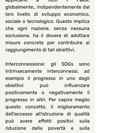
globalmente,, indipendentemente dal 
loro livello di sviluppo economico, 
sociale o tecnologico. Questo implica 
che ogni nazione, senza nessuna 
esclusione, ha il dovere di adottare 
misure concrete per contribuire al 
raggiungimento di tali obiettivi.
Interconnessione: 
gli SDGs sono 
intrinsecamente interconnessi, ad 
esempio il progresso in uno degli 
obiettivi può influenzare 
positivamente o negativamente il 
progresso in altri. Per capire meglio 
questo concetto, il miglioramento 
dell'accesso all'istruzione di qualità 
può avere effetti positivi sulla 
riduzione della povertà e sulla 