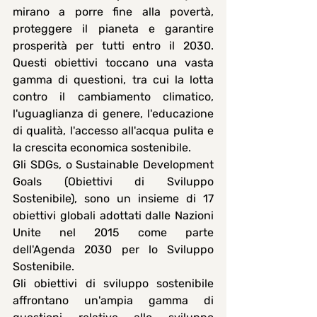
mirano a porre fine alla povertà, 
proteggere il pianeta e garantire 
prosperità per tutti entro il 2030. 
Questi obiettivi toccano una vasta 
gamma di questioni, tra cui la lotta 
contro il cambiamento climatico, 
l'uguaglianza di genere, l'educazione 
di qualità, l'accesso all'acqua pulita e 
la crescita economica sostenibile.
Gli SDGs, o Sustainable Development 
Goals (Obiettivi di Sviluppo 
Sostenibile), sono un insieme di 17 
obiettivi globali adottati dalle Nazioni 
Unite nel 2015 come parte 
dell'
Agenda 2030
 per lo Sviluppo 
Sostenibile. 
Gli obiettivi di sviluppo sostenibile 
affrontano un'ampia gamma di 