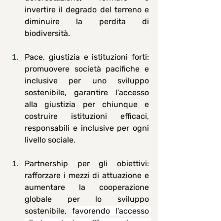
invertire il degrado del terreno e 
diminuire la perdita di 
biodiversità.
Pace, giustizia e istituzioni forti
: 
promuovere società pacifiche e 
inclusive per uno sviluppo 
sostenibile, garantire l'accesso 
alla giustizia per chiunque e 
costruire istituzioni efficaci, 
responsabili e inclusive per ogni 
livello sociale.
Partnership per gli obiettivi
: 
rafforzare i mezzi di attuazione e 
aumentare la cooperazione 
globale per lo sviluppo 
sostenibile, 
favorendo l'accesso 