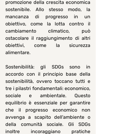
promozione della crescita economica 
sostenibile. Allo stesso modo, la 
mancanza di progresso in un 
obiettivo, come la lotta contro il 
cambiamento climatico, può 
ostacolare il raggiungimento di altri 
obiettivi, come la sicurezza 
alimentare. 
Sostenibilità: 
gli SDGs sono in 
accordo con il principio base della 
sostenibilità, ovvero toccano tutti e 
tre i pilastri fondamentali: economico, 
sociale e ambientale. Questo 
equilibrio è essenziale per garantire 
che il progresso economico non 
avvenga a scapito dell'ambiente o 
della comunità sociale. Gli SDGs 
inoltre incoraggiano pratiche 