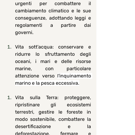
urgenti per combattere il 
cambiamento climatico e le sue 
conseguenze, adottando leggi e 
regolamenti a partire dai 
governi. 
Vita sott'acqua
: conservare e 
ridurre lo sfruttamento degli 
oceani, i mari e delle risorse 
marine, con particolare 
attenzione verso 
l'inquinamento 
marino e la pesca eccessiva.
Vita sulla Terra
: proteggere, 
ripristinare gli ecosistemi 
terrestri, gestire le foreste in 
modo sostenibile, combattere la 
desertificazione e la 
deforestazione, fermare e 